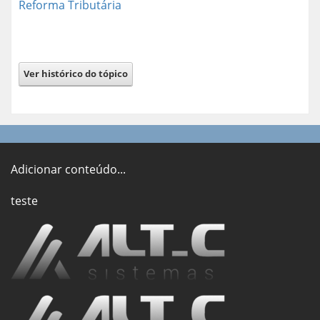
Reforma Tributária
Ver histórico do tópico
Adicionar conteúdo...
teste