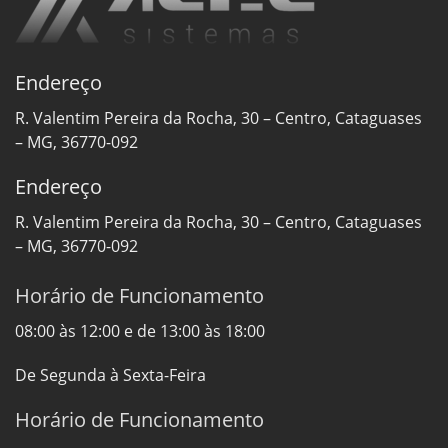
Endereço
R. Valentim Pereira da Rocha, 30 – Centro, Cataguases
– MG, 36770-092
Endereço
R. Valentim Pereira da Rocha, 30 – Centro, Cataguases
– MG, 36770-092
Horário de Funcionamento
08:00 às 12:00 e de 13:00 às 18:00
De Segunda à Sexta-Feira
Horário de Funcionamento